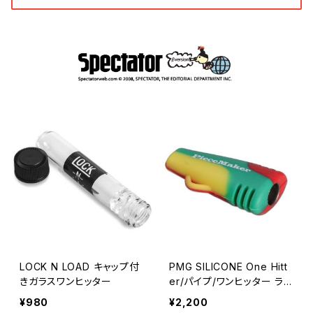
LOCK N LOAD キャップ付
PMG SILICONE One Hitt
きガラスワンヒッター
er/パイプ/ワンヒッター ラス
タ
¥980
¥2,200