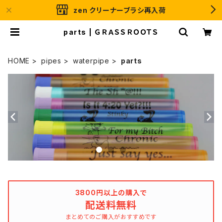
zen クリーナーブラシ再入荷
parts | ＧＲＡＳＳＲＯＯＴＳ
HOME
pipes
waterpipe
parts
3800円以上の購入で
配送料無料
まとめてのご購入がおすすめです