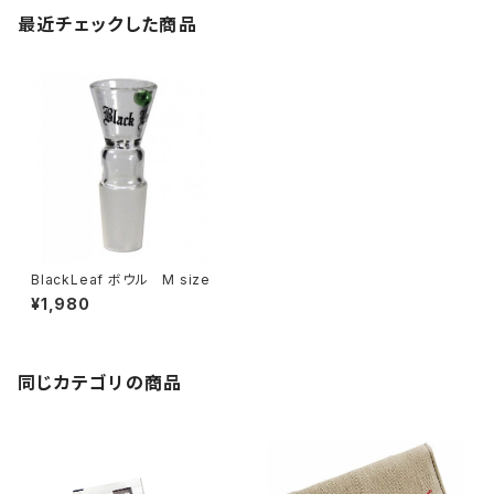
最近チェックした商品
BlackLeaf ボウル M size
¥1,980
同じカテゴリの商品