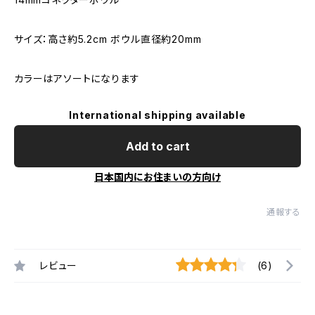
サイズ：高さ約5.2cm ボウル直径約20mm
カラーはアソートになります
International shipping available
Add to cart
日本国内にお住まいの方向け
通報する
レビュー
(6)