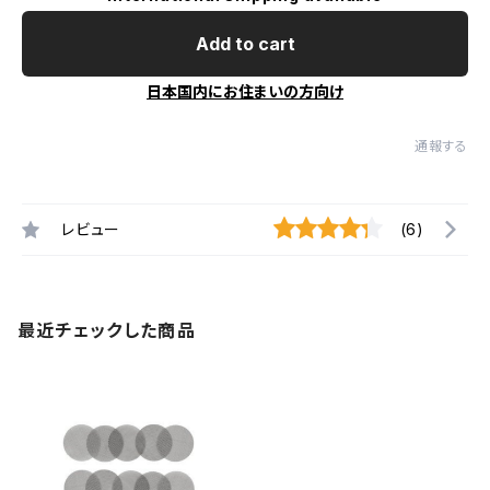
Add to cart
日本国内にお住まいの方向け
通報する
レビュー
(6)
最近チェックした商品