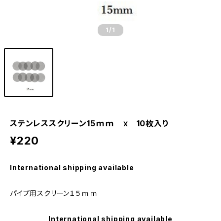
1
/1
ステンレススクリーン15ｍｍ ⅹ 10枚入り
¥220
International shipping available
パイプ用スクリーン１５ｍｍ
International shipping available