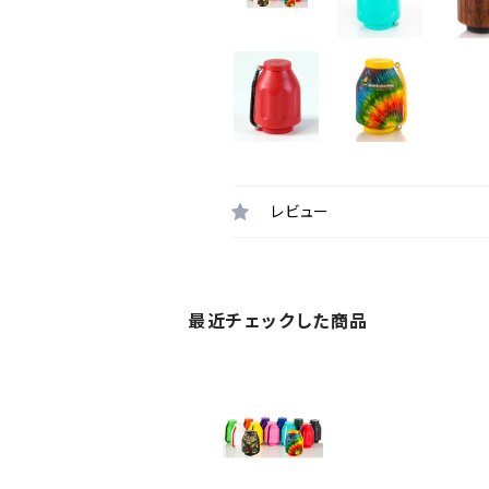
レビュー
最近チェックした商品