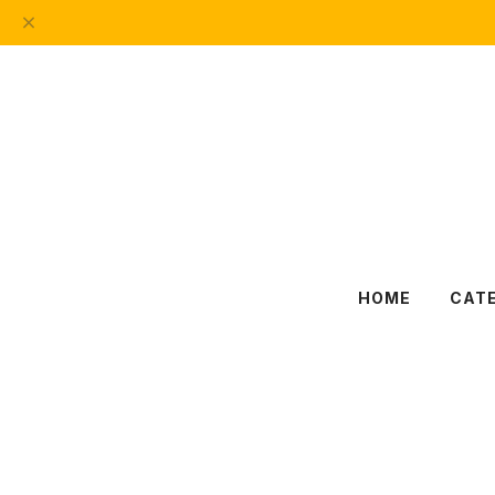
HOME
CAT