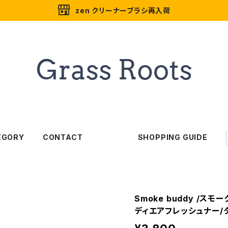
zen クリーナーブラシ再入荷
EGORY
CONTACT
SHOPPING GUIDE
Smoke buddy /ス
ディエアフレッシュナー/