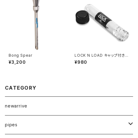
Bong Spear
LOCK N LOAD キャップ付きガ
ラスワンヒッター
¥3,200
¥980
CATEGORY
newarrive
pipes