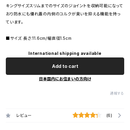
キングサイズスリムまでのサイズのジョイントを収納可能になって
おり防水にも優れ蓋の内側のコルクが臭いを抑える機能を持っ
ています。
■サイズ 長さ:11.6cm/幅直径1.5cm
International shipping available
Add to cart
日本国内にお住まいの方向け
通報する
レビュー
(6)