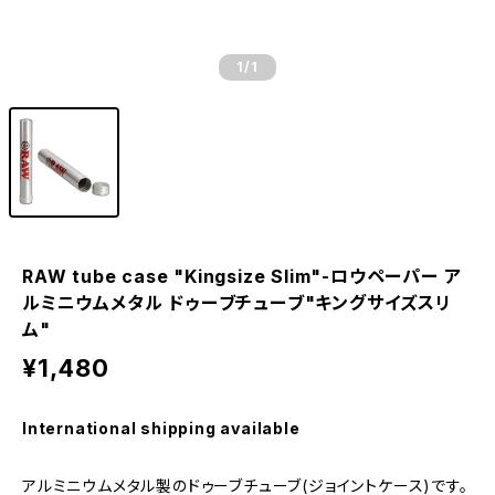
1
/1
RAW tube case "Kingsize Slim"-ロウペーパー ア
ルミニウムメタル ドゥーブチューブ"キングサイズスリ
ム"
¥1,480
International shipping available
アルミニウムメタル製のドゥーブチューブ(ジョイントケース)です。