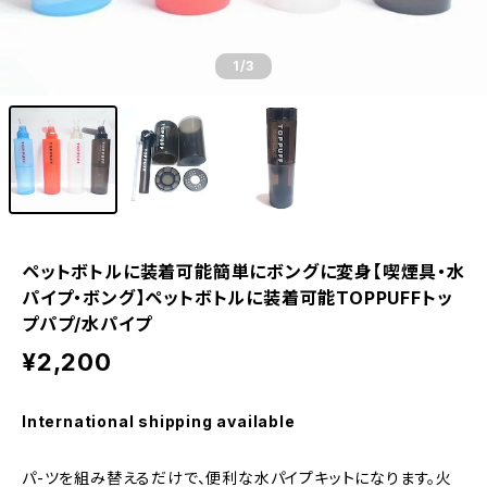
1
/3
ペットボトルに装着可能簡単にボングに変身【喫煙具・水
パイプ・ボング】ペットボトルに装着可能TOPPUFFトッ
プパプ/水パイプ
¥2,200
International shipping available
パ-ツを組み替えるだけで、便利な水パイプキットになります。火