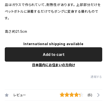
皿はガラスで作られていて、耐熱性があります。 上部部分だけを
ペットボトルに装着するだけでもボングに変身する優れもので
す。
高さ:約21.5cm
International shipping available
Add to cart
日本国内にお住まいの方向け
通報する
レビュー
(6)