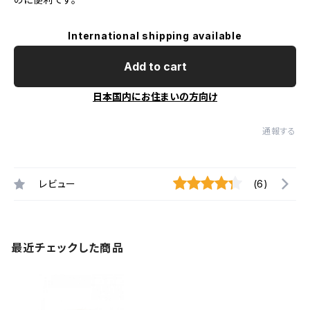
International shipping available
Add to cart
日本国内にお住まいの方向け
通報する
レビュー
(6)
最近チェックした商品