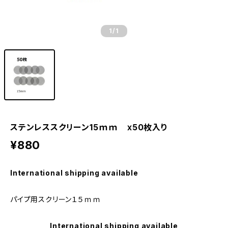
1
/1
ステンレススクリーン15ｍｍ ⅹ50枚入り
¥880
International shipping available
パイプ用スクリーン１５ｍｍ
International shipping available