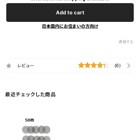
Add to cart
日本国内にお住まいの方向け
通報する
レビュー
(6)
最近チェックした商品