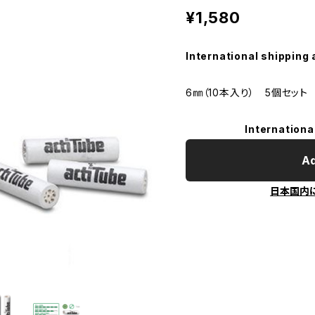
¥1,580
International shipping 
6㎜（10本入り） 5個セット
Internationa
Ad
日本国内