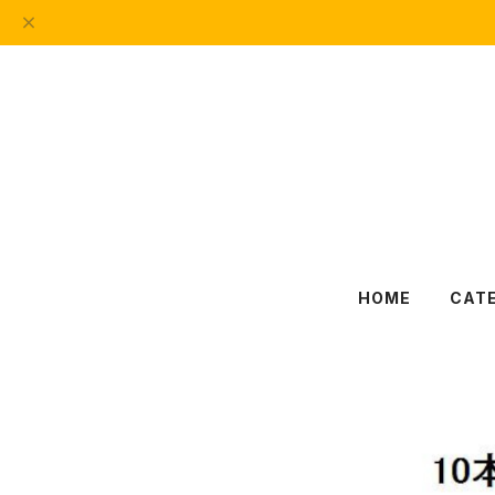
HOME
CAT